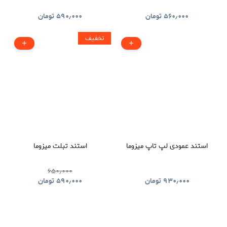
۵۶۰٫۰۰۰
تومان
۵۹۰٫۰۰۰
تومان
تخفیف
استند عمودی لپ تاپ میزوما
استند تبلت میزوما
۶۵۰٫۰۰۰
۹۳۰٫۰۰۰
تومان
۵۹۰٫۰۰۰
تومان