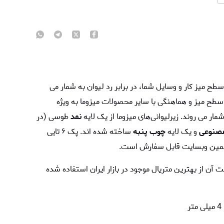
سطح میز کار و وسایل شما، در برابر رد لیوان به شمار می
 سطح میز و هماهنگی با سایر محصولات میزوما به ویژه
مار می روند. زیرلیوانی‌های میزوما از یک لایه
نمد
طوسی (در
صنوعی
و یک لایه
چوب پنبه
ساخته شده اند. پک ۶ تایی
ق همین وبسایت قابل سفارش است.
ت آن از بهترین متریال موجود در بازار ایران استفاده شده