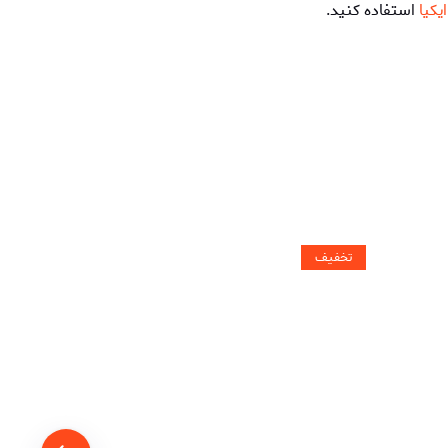
یکیا
استفاده کنید.
تخفیف
تخفیف