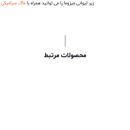
زیر لیوانی میزوما را می توانید همراه با
ماگ سرامیکی ا
محصولات مرتبط