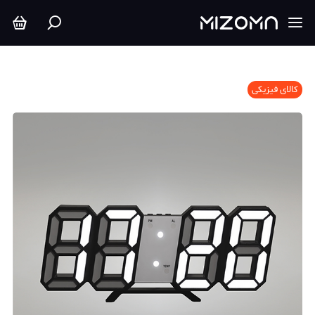
کالای فیزیکی