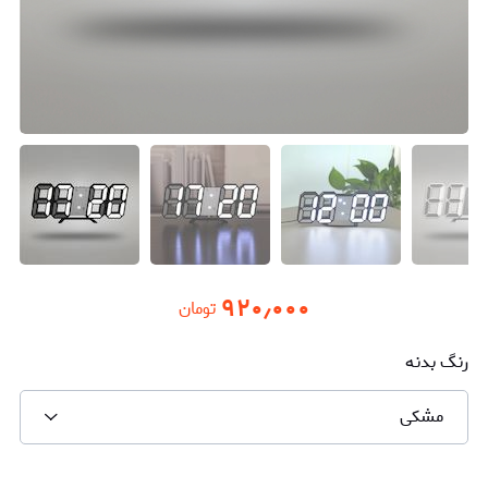
۹۲۰٫۰۰۰
تومان
رنگ بدنه
مشکی