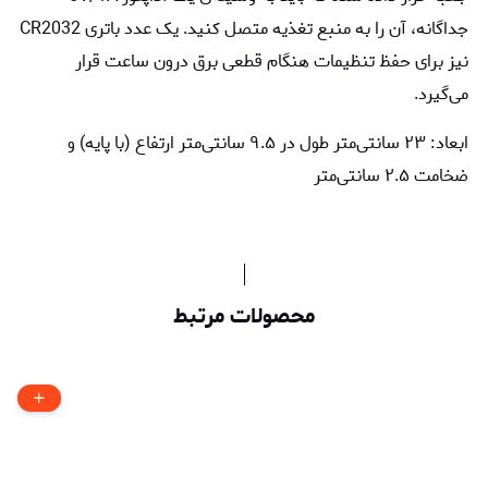
جداگانه، آن را به منبع تغذیه متصل کنید. یک عدد باتری CR2032
نیز برای حفظ تنظیمات هنگام قطعی برق درون ساعت قرار
می‌گیرد.
ابعاد: ۲۳ سانتی‌متر طول در ۹.۵ سانتی‌متر ارتفاع (با پایه) و
ضخامت ۲.۵ سانتی‌متر
محصولات مرتبط