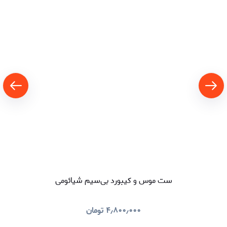
ست موس و کیبورد بی‌سیم شیائومی
۴٫۸۰۰٫۰۰۰
تومان