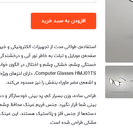
افزودن به سبد خرید
استفاده‌ی طولانی مدت از تجهیزات الکترونیکی و خیرگ
صفحه‌ی موبایل و تبلت به خاطر نور آبی و درخشندگی 
و اشعه‌ی مضر ماوراء بنفش را نیز مسدود می‌کند.
طراحی ساده، وزن بسیار کم، پد بینی خودسازگار و د
بینی شما قرار نگیرد. جنس فریم عینک محافظ چشم کا
دسته‌ها از جنس فلز و پلاستیک هستند. این عینک 
مشکی طراحی شده است.