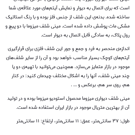
است که برای اتصال به دیوار و نمایش آیتم‌های مورد علاقه‌ی شما
ساخته شده. بدنه‌ی این شلف از جنس فلز بوده و با رنگ استاتیک
مشکی مات پوشش داده شده است. مینی شلف میزوما با دو پیچ و
رول پلاک، به سادگی قابل اتصال به دیوار است.
اندازه‌ی منحصر به فرد و جمع و جور این شلف فلزی برای قرارگیری
آیتم‌های کوچک بسیار مناسب خواهد بود و آن را از سایر شلف‌های
موجود در بازار متمایز می‌سازد. همچنین می‌توانید با تهیه‌ی دو یا
چند مینی شلف، آنها را به اشکال مختلف چیدمان کنید: در کنار
هم، روی سر هم، برعکس و ... .
مینی شلف دیواری میزوما محصول استودیو میزوما بوده و در تولید
آن از بهترین متریال موجود در بازار ایران استفاده شده است.
طول: ۳۷ سانتی‌متر، عمق: ۱۱ سانتی‌متر، ارتفاع: ۱۱ سانتی‌متر