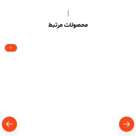
محصولات مرتبط