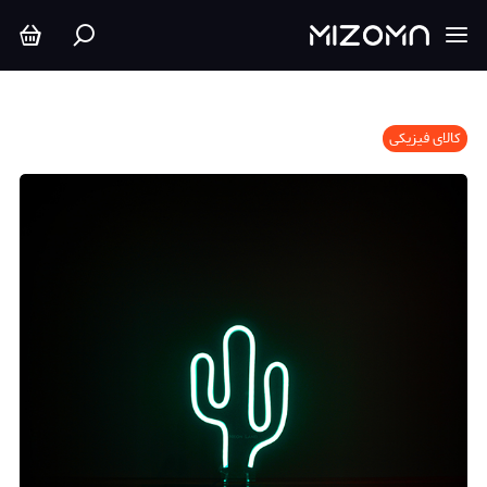
کالای فیزیکی