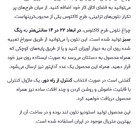
می‌توانید به فضای اتاق کار خود اضافه کنید. از میان طرح‌های پر
تکرار نئون‌های تزئینی، طرح کاکتوس یکی از محبوب‌ترینهاست.
چراغ نئونی طرح کاکتوس،
در ابعاد ۲۲ در ۱۴ سانتی‌متر
به
رنگ
سبز
تولید شده است. این نئون را می‌توانید از طریق سوراخ تعبیه
شده روی آن به دیوار آویزان کنید و یا از طریق پایه‌های کوچکی که
همراه محصول به دستتان می‌رسد به صورت ایستاده روی میز خود
قرار دهید. همراه این محصول یک عدد آداپتور نیز ارسال می‌شود.
گفتنی است در صورت انتخاب
کنترل از راه دور
، یک ماژول کنترلی
با قابلیت خاموش و روشن کردن و چند افکت ساده نیز همراه
محصول دریافت خواهید کرد.
این محصول تولید استودیو نئون لند بوده و در ساخت آن از
بهترین متریال موجود در ایران استفاده شده است.