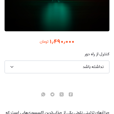
۱٫۴۹۰٫۰۰۰
تومان
کنترل از راه دور
نداشته باشد
چراغ‌های تزئینی نئونی یکی از جذاب‌ترین اکسسوری‌هایی است که