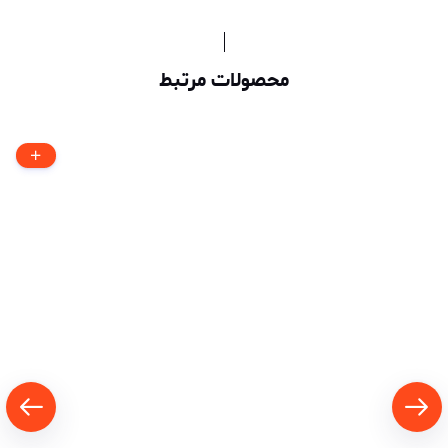
محصولات مرتبط