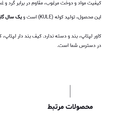
کیفیت مواد و دوخت مرغوب، مقاوم در برابر گرد و 
این محصول، تولید کوله (KULE) است و
یک سال گار
کاور لپتاپ، بند و دسته ندارد. کیف بند دار لپتاپ،
در دسترس شما است.
محصولات مرتبط