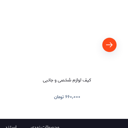
کیف لوازم شخصی و جانبی
۶۶۰٫۰۰۰
تومان
محصولات نمدی
استند