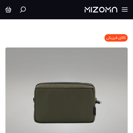
کالای فیزیکی