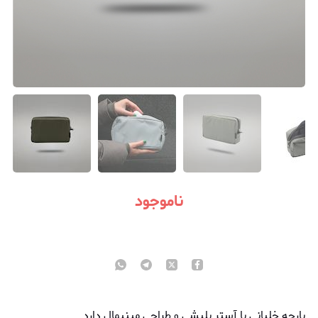
ناموجود
پارچه خلبانی با آستر پلیشی و طراحی مینیمال دارد