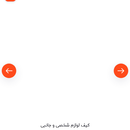
کیف لوازم شخصی و جانبی